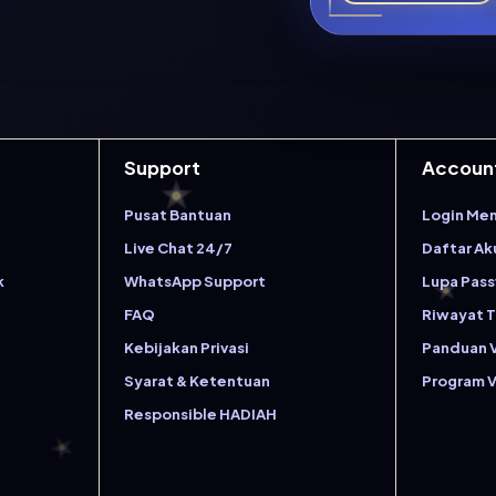
Support
Accoun
Pusat Bantuan
Login Me
Live Chat 24/7
Daftar Ak
k
WhatsApp Support
Lupa Pas
FAQ
Riwayat T
Kebijakan Privasi
Panduan V
Syarat & Ketentuan
Program V
Responsible HADIAH