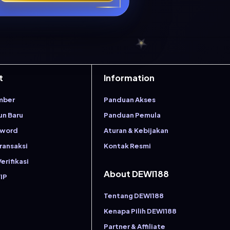
t
Information
mber
Panduan Akses
un Baru
Panduan Pemula
sword
Aturan & Kebijakan
ransaksi
Kontak Resmi
erifikasi
About DEWI188
IP
Tentang DEWI188
Kenapa Pilih DEWI188
Partner & Affiliate