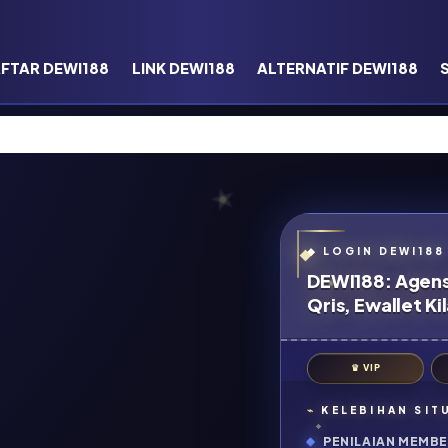
FTAR DEWI188
LINK DEWI188
ALTERNATIF DEWI188
DEWI188: Agens
Qris, Ewallet K
♛ VIP
KELEBIHAN SIT
PENILAIAN MEMB