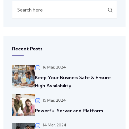
Recent Posts
16 Mar, 2024
Keep Your Business Safe & Ensure
High Availability.
15 Mar, 2024
Powerful Server and Platform
14 Mar, 2024