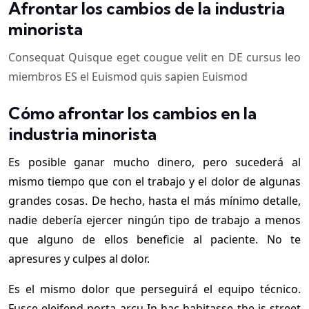
Afrontar los cambios de la industria
minorista
Consequat Quisque eget cougue velit en DE cursus leo
miembros ES el Euismod quis sapien Euismod
Cómo afrontar los cambios en la
industria minorista
Es posible ganar mucho dinero, pero sucederá al
mismo tiempo que con el trabajo y el dolor de algunas
grandes cosas. De hecho, hasta el más mínimo detalle,
nadie debería ejercer ningún tipo de trabajo a menos
que alguno de ellos beneficie al paciente. No te
apresures y culpes al dolor.
Es el mismo dolor que perseguirá el equipo técnico.
Fusce eleifend porta arcu In hac habitasse the is street