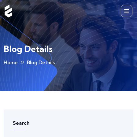
Blog Details
Home
Blog Details
Search