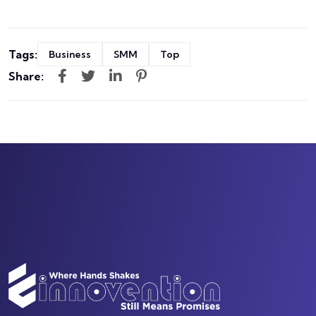
Tags:
Business
SMM
Top
Share: