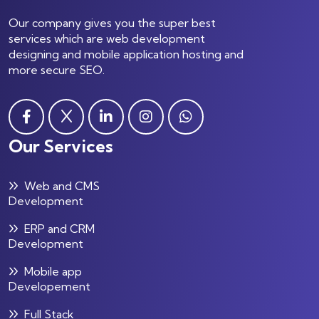
Our company gives you the super best
services which are web development
designing and mobile application hosting and
more secure SEO.
Our Services
Web and CMS
Development
ERP and CRM
Development
Mobile app
Developement
Full Stack